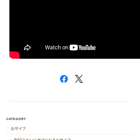
CATEGORY
おサイフ
BAGみたいにサマになるおサイフ