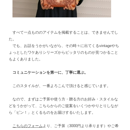
すべて一点もののアイテムを掲載することは、できませんでし
た。
でも、お話をうかがいながら、その時々に出てくるvintageやち
ょっとしたワケありシリーズからピッタリのものが見つかること
もよくありました。
コミュニケーションを第一に、丁寧に選ぶ。
このスタイルが、一番よろこんで頂けると感じています。
なので、まずはご予算や使う方・贈る方のお好み・スタイルな
どをうかがって、こちらからのご提案をいくつかやりとりしなが
ら「ピン！」とくるものをお届けするいたします。
こちらのフォーム
より、ご予算（3000円より承ります）やご希