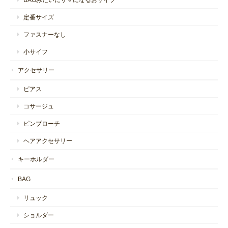
定番サイズ
ファスナーなし
小サイフ
アクセサリー
ピアス
コサージュ
ピンブローチ
ヘアアクセサリー
キーホルダー
BAG
リュック
ショルダー