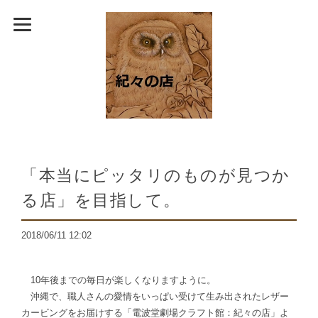
「本当にピッタリのものが見つか
る店」を目指して。
2018/06/11 12:02
10年後までの毎日が楽しくなりますように。
沖縄で、職人さんの愛情をいっぱい受けて生み出されたレザー
カービングをお届けする「電波堂劇場クラフト館：紀々の店」よ