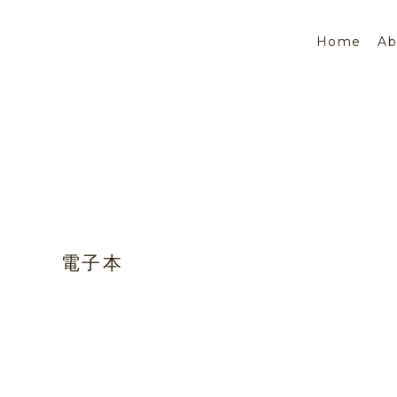
Home
Ab
電子本