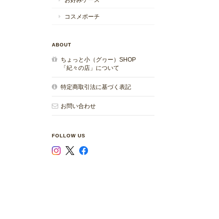
コスメポーチ
ABOUT
ちょっと小（グヮー）SHOP
「紀々の店」について
特定商取引法に基づく表記
お問い合わせ
FOLLOW US