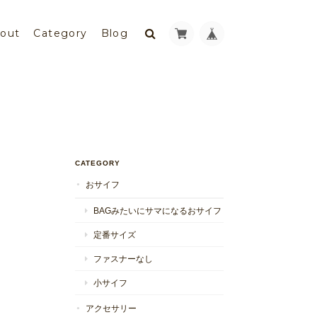
out
Category
Blog
CATEGORY
おサイフ
BAGみたいにサマになるおサイフ
定番サイズ
ファスナーなし
小サイフ
アクセサリー