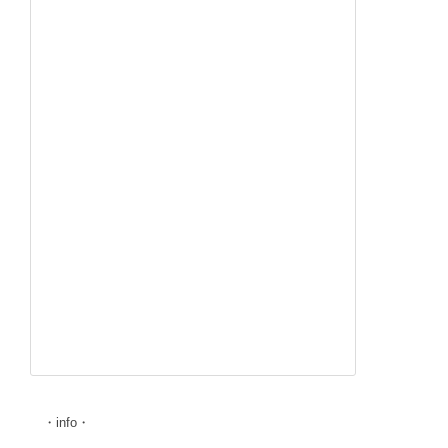
・info・