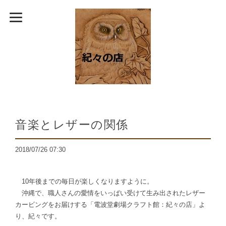
音楽とレザーの関係
2018/07/26 07:30
10年後までの毎日が楽しくなりますように。
沖縄で、職人さんの愛情をいっぱい受けて生み出されたレザー
カービングをお届けする「電波堂劇場クラフト館：紀々の店」よ
り、紀々です。