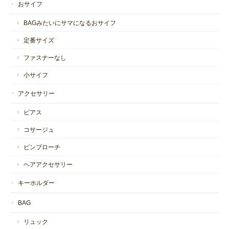
おサイフ
BAGみたいにサマになるおサイフ
定番サイズ
ファスナーなし
小サイフ
アクセサリー
ピアス
コサージュ
ピンブローチ
ヘアアクセサリー
キーホルダー
BAG
リュック