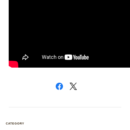
CATEGORY