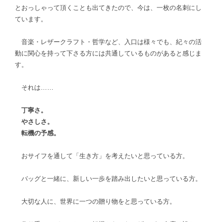
とおっしゃって頂くことも出てきたので、今は、一枚の名刺にし
ています。
音楽・レザークラフト・哲学など、入口は様々でも、紀々の活
動に関心を持って下さる方には共通しているものがあると感じま
す。
それは……
丁寧さ。
やさしさ。
転機の予感。
おサイフを通して「生き方」を考えたいと思っている方。
バッグと一緒に、新しい一歩を踏み出したいと思っている方。
大切な人に、世界に一つの贈り物をと思っている方。