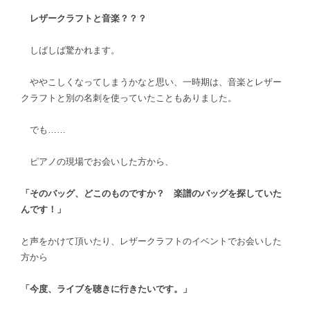
レザークラフトと音楽？？？
しばしば驚かれます。
ややこしくなってしまうかなと思い、一時期は、音楽とレザー
クラフトと別の名刺を使っていたこともありました。
でも……
ピアノの現場でお会いした方から、
「そのバッグ、どこのものですか？ 楽譜のバッグを探していた
んです！」
と声をかけて頂いたり、レザークラフトのイベントでお会いした
方から
「今度、ライブを聴きに行きたいです。」