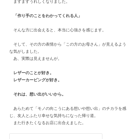
ますますうれしくなりました。
「作り手のことをわかってくれる人」
そんな方に出会えると、本当に心強さを感じます。
そして、その方の表情から「この方のお母さん」が見えるよう
な気がしました。
あ、実際は見えませんが。
レザーのことが好き。
レザーカービングが好き。
それは、想い出がいいから。
あらためて「モノの向こうにある想いや想い出」のチカラを感
じ、友人とふたり幸せな気持ちになった帰り道。
また行きたくなるお店に出合えました。