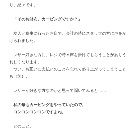
り、紀々です。
「そのお財布、カービングですか？」
友人と食事に行ったお店で、会計の時にスタッフの方に声をか
けられました。
レザー好きな方に、レジで時々声を掛けてもらうことがありう
れしくなります。
つい、お互いに支払いのことを忘れて盛り上がってしまうこと
も（笑）。
レザーが好きな方なのかと思って聞いてみると……
私の母もカービングをやっていたので。
コンコンコンコンですよね。
とのこと。