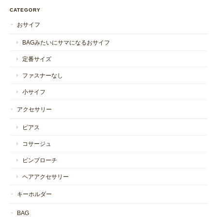
CATEGORY
おサイフ
BAGみたいにサマになるおサイフ
定番サイズ
ファスナーなし
小サイフ
アクセサリー
ピアス
コサージュ
ピンブローチ
ヘアアクセサリー
キーホルダー
BAG