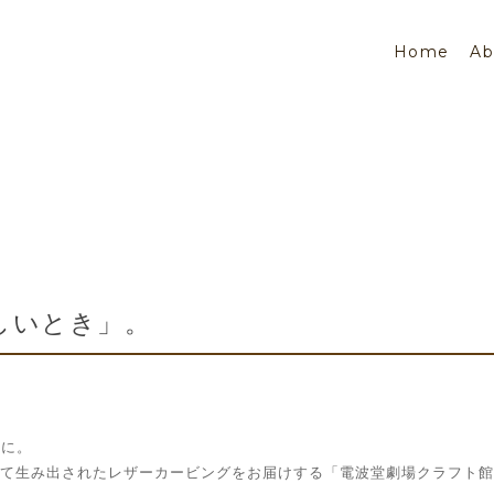
Home
Ab
しいとき」。
うに。
て生み出されたレザーカービングをお届けする「電波堂劇場クラフト館