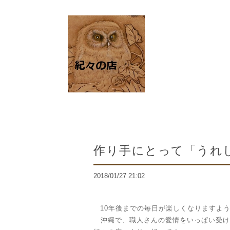
作り手にとって「うれ
2018/01/27 21:02
10年後までの毎日が楽しくなりますよ
沖縄で、職人さんの愛情をいっぱい受け