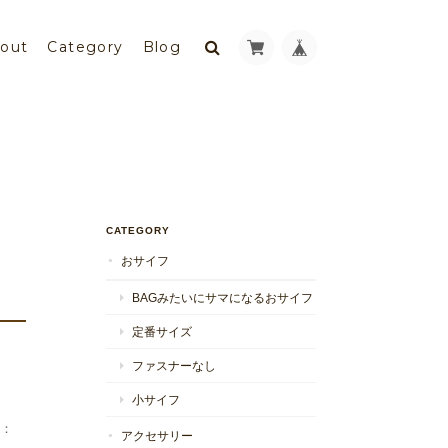
out
Category
Blog
CATEGORY
おサイフ
BAGみたいにサマになるおサイフ
定番サイズ
ファスナーなし
小サイフ
：
アクセサリー