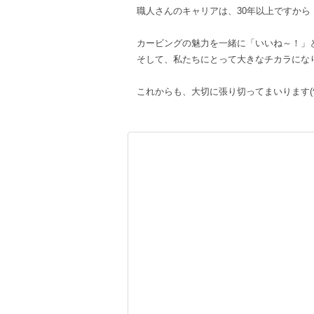
職人さんのキャリアは、30年以上ですから
カービングの魅力を一緒に「いいね～！」
そして、私たちにとって大きなチカラにな
これからも、大切に張り切ってまいります(^^