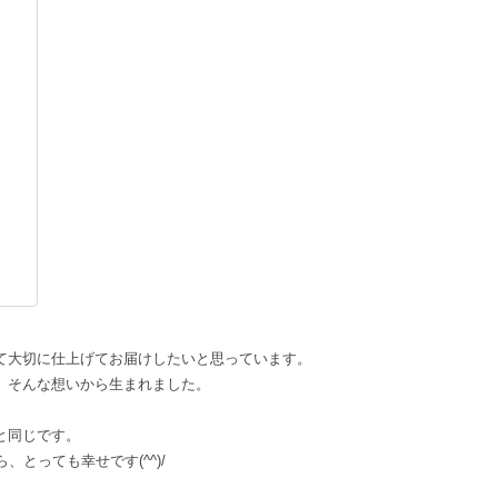
て大切に仕上げてお届けしたいと思っています。
、そんな想いから生まれました。
と同じです。
とっても幸せです(^^)/