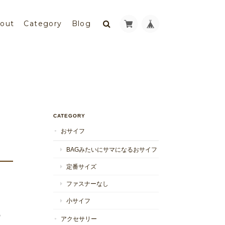
out
Category
Blog
CATEGORY
おサイフ
BAGみたいにサマになるおサイフ
定番サイズ
ファスナーなし
小サイフ
の
アクセサリー