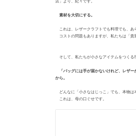
店」より、紀々です。
素材を大切にする。
これは、レザークラフトでも料理でも、あ
コストの問題もありますが、私たちは「貴重
そして、私たちが小さなアイテムをつくる
「バッグには手が届かないけれど、レザー
から。
どんなに「小さなはじっこ」でも、本物は
これは、母の口ぐせです。