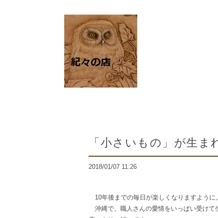
「小さいもの」が生ま
2018/01/07 11:26
10年後までの毎日が楽しくなりますように
沖縄で、職人さんの愛情をいっぱい受けて生